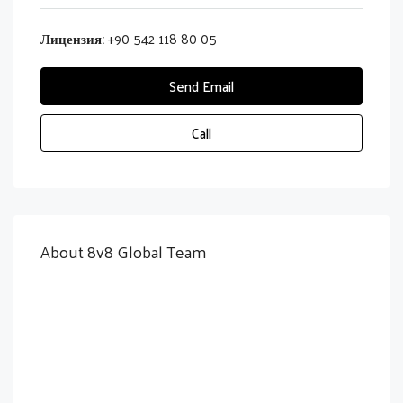
Лицензия:
+90 542 118 80 05
Send Email
Call
About 8v8 Global Team