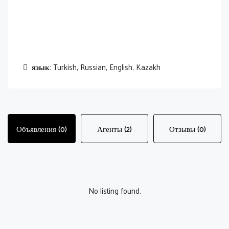
язык:
Turkish, Russian, English, Kazakh
Объявления (0)
Агенты (2)
Отзывы (0)
No listing found.