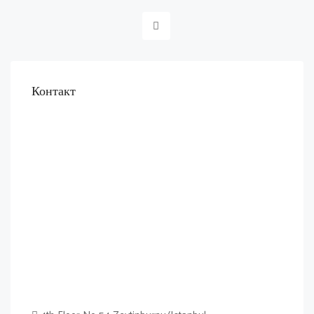
Контакт