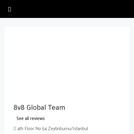
8v8 Global Team
See all reviews
4th Floor No:54 Zeytinburnu/Istanbul